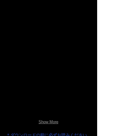
Show More
＊ダウンロードの前に必ずお読みください。